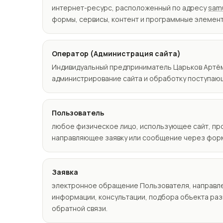
интернет-ресурс, расположенный по адресу
samu
формы, сервисы, контент и программные элемент
Оператор (Администрация сайта)
Индивидуальный предприниматель Царьков Артё
администрирование сайта и обработку поступаю
Пользователь
любое физическое лицо, использующее сайт, п
направляющее заявку или сообщение через форм
Заявка
электронное обращение Пользователя, направле
информации, консультации, подбора объекта ра
обратной связи.