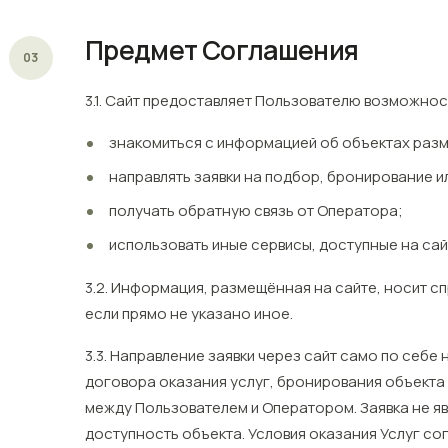
Предмет Соглашения
03
3.1. Сайт предоставляет Пользователю возможнос
знакомиться с информацией об объектах разм
направлять заявки на подбор, бронирование и
получать обратную связь от Оператора;
использовать иные сервисы, доступные на сай
3.2. Информация, размещённая на сайте, носит 
если прямо не указано иное.
3.3. Направление заявки через сайт само по себе
договора оказания услуг, бронирования объекта 
между Пользователем и Оператором. Заявка не яв
доступность объекта. Условия оказания Услуг с