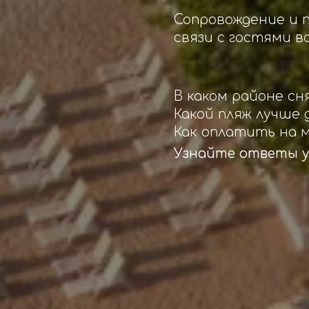
Сопровождение и п
связи с гостями вс
В каком районе сн
Какой пляж лучше 
Как оплатить на 
Узнайте ответы у