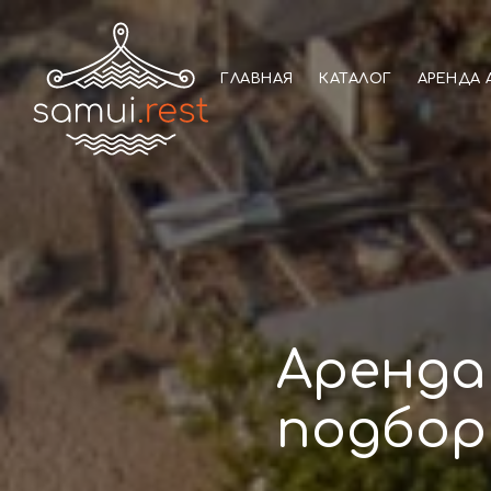
ГЛАВНАЯ
КАТАЛОГ
АРЕНДА 
Аренда
подбор