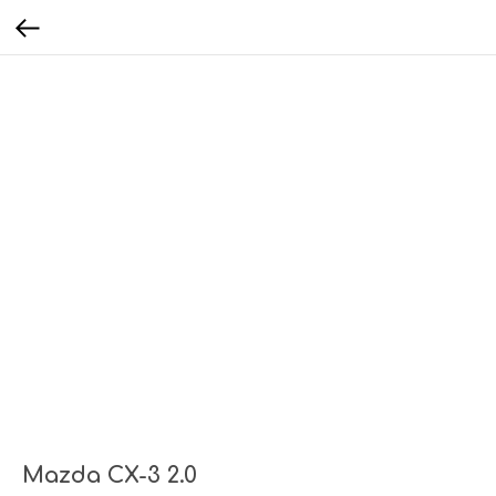
Mazda CX-3 2.0