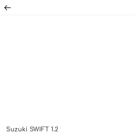
Suzuki SWIFT 1.2