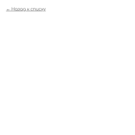
Назад к списку